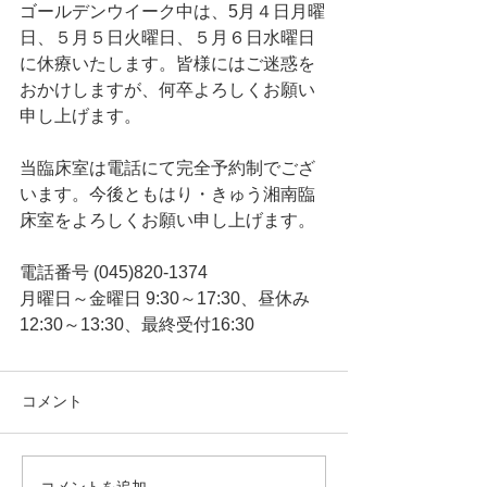
ゴールデンウイーク中は、5月４日月曜
日、５月５日火曜日、５月６日水曜日
に休療いたします。皆様にはご迷惑を
おかけしますが、何卒よろしくお願い
申し上げます。
当臨床室は電話にて完全予約制でござ
います。今後ともはり・きゅう湘南臨
床室をよろしくお願い申し上げます。
電話番号 (045)820-1374
月曜日～金曜日 9:30～17:30、昼休み
12:30～13:30、最終受付16:30
コメント
コメントを追加…