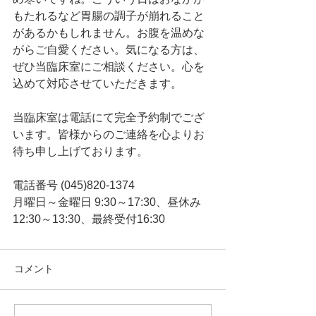
もたれるなど胃腸の調子が崩れること
があるかもしれません。お腹を温めな
がらご自愛ください。気になる方は、
ぜひ当臨床室にご相談ください。心を
込めて対応させていただきます。
当臨床室は電話にて完全予約制でござ
います。皆様からのご連絡を心よりお
待ち申し上げております。
電話番号 (045)820-1374
月曜日～金曜日 9:30～17:30、昼休み
12:30～13:30、最終受付16:30
コメント